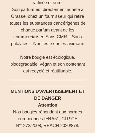
raffinée et sûre.
Son parfum est directement acheté à
Grasse, chez un fournisseur qui retire
toutes les substances cancérigènes de
chaque parfum avant de les
commercialiser. Sans CMR – Sans
phtalates – Non testé sur les animaux
Notre bougie est écologique,
biodégradable, végan et son contenant
est recyclé et réutilisable.
________________________________
_______________________________
MENTIONS D'AVERTISSEMENT ET
DE DANGER
Attention
Nos bougies répondent aux normes
européennes IFRA51, CLP CE
N°1272/2008, REACH 2020/878.