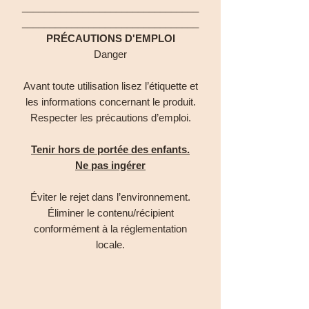
________________________________
________________________________
PRÉCAUTIONS D'EMPLOI
Danger
Avant toute utilisation lisez l’étiquette et
les informations concernant le produit.
Respecter les précautions d’emploi.
Tenir hors de portée des enfants.
Ne pas ingérer
Éviter le rejet dans l’environnement.
Éliminer le contenu/récipient
conformément à la réglementation
locale.