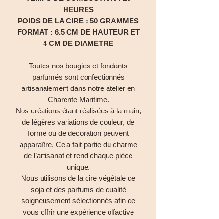
HEURES
POIDS DE LA CIRE : 50 GRAMMES
FORMAT : 6.5 CM DE HAUTEUR ET
4 CM DE DIAMETRE
Toutes nos bougies et fondants
parfumés sont confectionnés
artisanalement dans notre atelier en
Charente Maritime.
Nos créations étant réalisées à la main,
de légères variations de couleur, de
forme ou de décoration peuvent
apparaître. Cela fait partie du charme
de l’artisanat et rend chaque pièce
unique.
Nous utilisons de la cire végétale de
soja et des parfums de qualité
soigneusement sélectionnés afin de
vous offrir une expérience olfactive