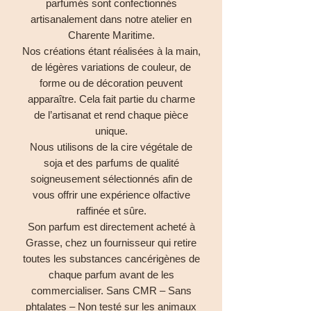
parfumés sont confectionnés
artisanalement dans notre atelier en
Charente Maritime.
Nos créations étant réalisées à la main,
de légères variations de couleur, de
forme ou de décoration peuvent
apparaître. Cela fait partie du charme
de l’artisanat et rend chaque pièce
unique.
Nous utilisons de la cire végétale de
soja et des parfums de qualité
soigneusement sélectionnés afin de
vous offrir une expérience olfactive
raffinée et sûre.
Son parfum est directement acheté à
Grasse, chez un fournisseur qui retire
toutes les substances cancérigènes de
chaque parfum avant de les
commercialiser. Sans CMR – Sans
phtalates – Non testé sur les animaux