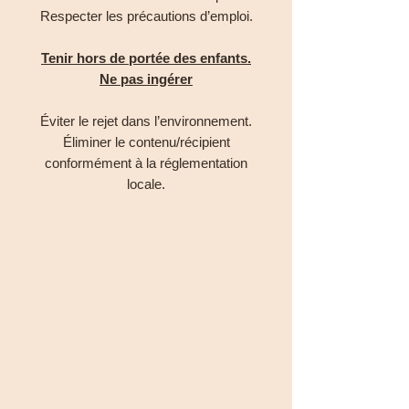
Respecter les précautions d’emploi.
Tenir hors de portée des enfants.
Ne pas ingérer
Éviter le rejet dans l’environnement.
Éliminer le contenu/récipient
conformément à la réglementation
locale.