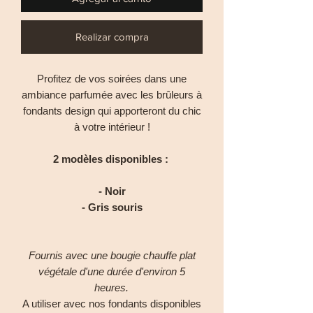
Realizar compra
Profitez de vos soirées dans une
ambiance parfumée avec les brûleurs à
fondants design qui apporteront du chic
à votre intérieur !
2 modèles disponibles :
- Noir
- Gris souris
Fournis avec une bougie chauffe plat
végétale d'une durée d'environ 5
heures.
A utiliser avec nos fondants disponibles