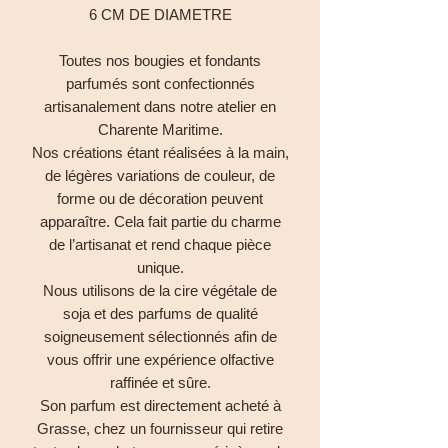
6 CM DE DIAMETRE
Toutes nos bougies et fondants
parfumés sont confectionnés
artisanalement dans notre atelier en
Charente Maritime.
Nos créations étant réalisées à la main,
de légères variations de couleur, de
forme ou de décoration peuvent
apparaître. Cela fait partie du charme
de l’artisanat et rend chaque pièce
unique.
Nous utilisons de la cire végétale de
soja et des parfums de qualité
soigneusement sélectionnés afin de
vous offrir une expérience olfactive
raffinée et sûre.
Son parfum est directement acheté à
Grasse, chez un fournisseur qui retire