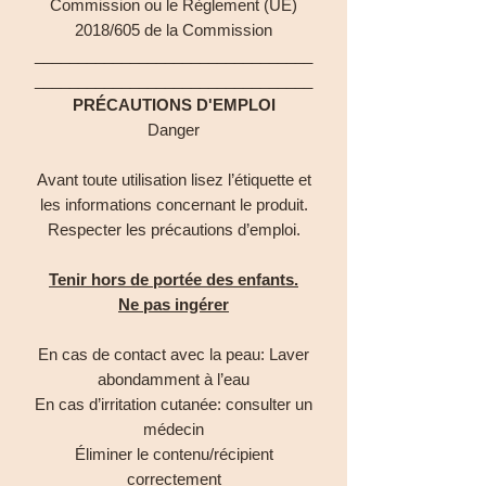
Commission ou le Règlement (UE)
2018/605 de la Commission
________________________________
________________________________
PRÉCAUTIONS D'EMPLOI
Danger
Avant toute utilisation lisez l’étiquette et
les informations concernant le produit.
Respecter les précautions d’emploi.
Tenir hors de portée des enfants.
Ne pas ingérer
En cas de contact avec la peau: Laver
abondamment à l’eau
En cas d’irritation cutanée: consulter un
médecin
Éliminer le contenu/récipient
correctement