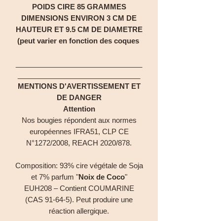
POIDS CIRE 85 GRAMMES
DIMENSIONS ENVIRON 3 CM DE
HAUTEUR ET 9.5 CM DE DIAMETRE
(peut varier en fonction des coques
________________________________
_______________________________
MENTIONS D'AVERTISSEMENT ET
DE DANGER
Attention
Nos bougies répondent aux normes
européennes IFRA51, CLP CE
N°1272/2008, REACH 2020/878.
Composition: 93% cire végétale de Soja
et 7% parfum "
Noix de Coco
"
EUH208 – Contient COUMARINE
(CAS 91-64-5). Peut produire une
réaction allergique.