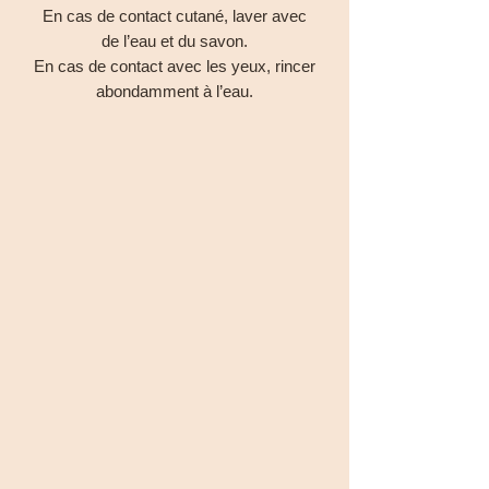
En cas de contact cutané, laver avec
de l’eau et du savon.
En cas de contact avec les yeux, rincer
abondamment à l’eau.