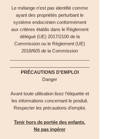
Le mélange n’est pas identifié comme
ayant des propriétés perturbant le
système endocrinien conformément
aux critères établis dans le Règlement
délégué (UE) 2017/2100 de la
Commission ou le Règlement (UE)
2018/605 de la Commission
________________________________
________________________________
PRÉCAUTIONS D'EMPLOI
Danger
Avant toute utilisation lisez l’étiquette et
les informations concernant le produit.
Respecter les précautions d’emploi.
Tenir hors de portée des enfants.
Ne pas ingérer