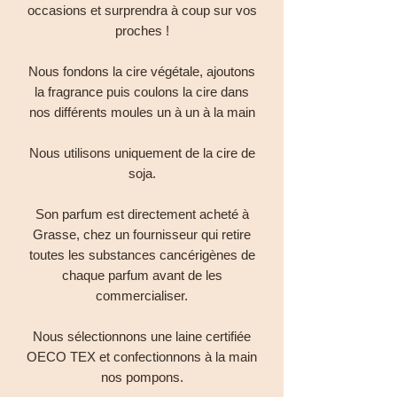
occasions et surprendra à coup sur vos
proches !
Nous fondons la cire végétale, ajoutons
la fragrance puis coulons la cire dans
nos différents moules un à un à la main
Nous utilisons uniquement de la cire de
soja.
Son parfum est directement acheté à
Grasse, chez un fournisseur qui retire
toutes les substances cancérigènes de
chaque parfum avant de les
commercialiser.
Nous sélectionnons une laine certifiée
OECO TEX et confectionnons à la main
nos pompons.