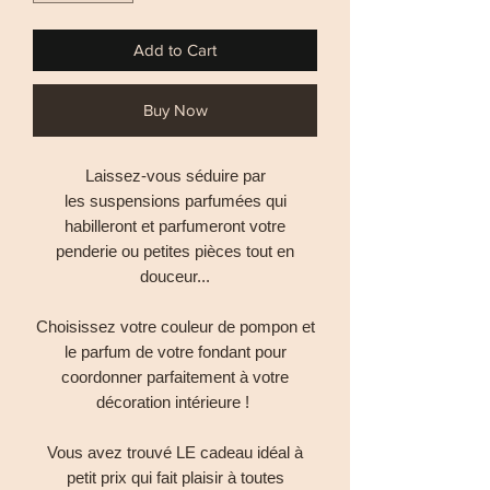
Add to Cart
Buy Now
Laissez-vous séduire par
les suspensions parfumées qui
habilleront et parfumeront votre
penderie ou petites pièces tout en
douceur...
Choisissez votre couleur de pompon et
le parfum de votre fondant pour
coordonner parfaitement à votre
décoration intérieure !
Vous avez trouvé LE cadeau idéal à
petit prix qui fait plaisir à toutes