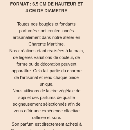
FORMAT : 6.5 CM DE HAUTEUR ET
4 CM DE DIAMETRE
Toutes nos bougies et fondants
parfumés sont confectionnés
artisanalement dans notre atelier en
Charente Maritime.
Nos créations étant réalisées à la main,
de légères variations de couleur, de
forme ou de décoration peuvent
apparaître. Cela fait partie du charme
de l’artisanat et rend chaque pièce
unique.
Nous utilisons de la cire végétale de
soja et des parfums de qualité
soigneusement sélectionnés afin de
vous offrir une expérience olfactive
raffinée et sûre.
Son parfum est directement acheté à