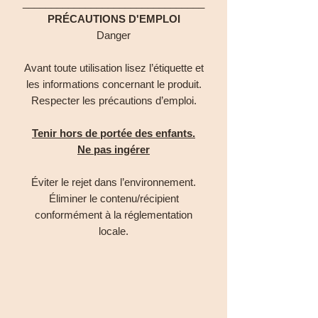
________________________________
PRÉCAUTIONS D'EMPLOI
Danger
Avant toute utilisation lisez l’étiquette et
les informations concernant le produit.
Respecter les précautions d’emploi.
Tenir hors de portée des enfants.
Ne pas ingérer
Éviter le rejet dans l’environnement.
Éliminer le contenu/récipient
conformément à la réglementation
locale.