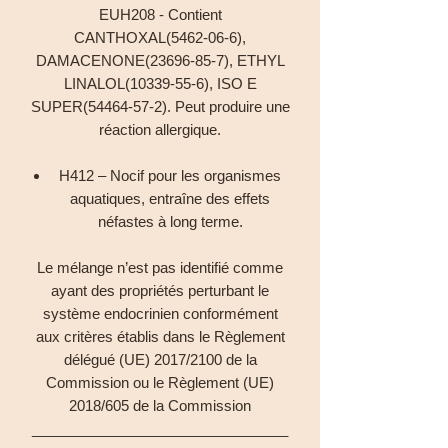
EUH208 - Contient
CANTHOXAL(5462-06-6),
DAMACENONE(23696-85-7), ETHYL
LINALOL(10339-55-6), ISO E
SUPER(54464-57-2). Peut produire une
réaction allergique.
H412 – Nocif pour les organismes
aquatiques, entraîne des effets
néfastes à long terme.
Le mélange n’est pas identifié comme
ayant des propriétés perturbant le
système endocrinien conformément
aux critères établis dans le Règlement
délégué (UE) 2017/2100 de la
Commission ou le Règlement (UE)
2018/605 de la Commission
________________________________