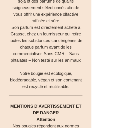
soja et des parfums de qualité
soigneusement sélectionnés afin de
vous offrir une expérience olfactive
raffinée et sûre.
Son parfum est directement acheté à
Grasse, chez un fournisseur qui retire
toutes les substances cancérigènes de
chaque parfum avant de les
commercialiser. Sans CMR – Sans
phtalates – Non testé sur les animaux
Notre bougie est écologique,
biodégradable, végan et son contenant
est recyclé et réutilisable.
________________________________
_______________________________
MENTIONS D'AVERTISSEMENT ET
DE DANGER
Attention
Nos bougies répondent aux normes