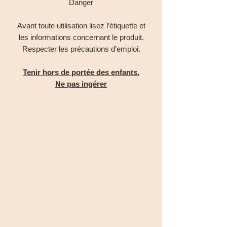
Danger
Avant toute utilisation lisez l’étiquette et
les informations concernant le produit.
Respecter les précautions d’emploi.
Tenir hors de portée des enfants.
Ne pas ingérer