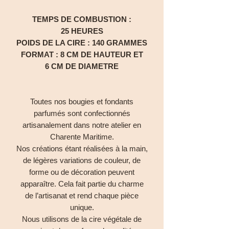
TEMPS DE COMBUSTION :
25 HEURES
POIDS DE LA CIRE : 140 GRAMMES
FORMAT : 8 CM DE HAUTEUR ET
6 CM DE DIAMETRE
Toutes nos bougies et fondants
parfumés sont confectionnés
artisanalement dans notre atelier en
Charente Maritime.
Nos créations étant réalisées à la main,
de légères variations de couleur, de
forme ou de décoration peuvent
apparaître. Cela fait partie du charme
de l’artisanat et rend chaque pièce
unique.
Nous utilisons de la cire végétale de