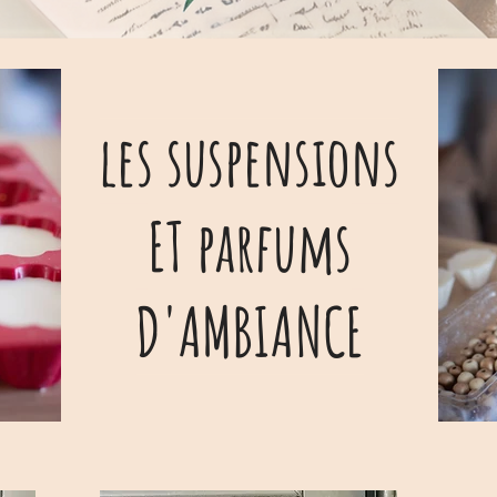
les suspensions
ET parfums
D'AMBIANCE