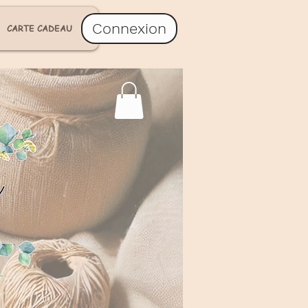
Connexion
CARTE CADEAU