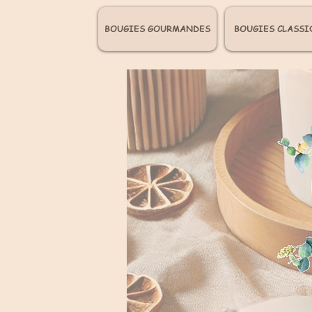
BOUGIES GOURMANDES
BOUGIES CLASSI