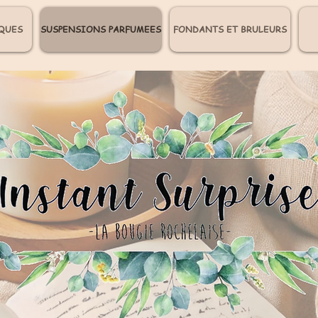
QUES
SUSPENSIONS PARFUMEES
FONDANTS ET BRULEURS