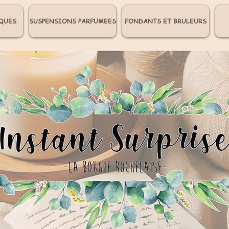
QUES
SUSPENSIONS PARFUMEES
FONDANTS ET BRULEURS