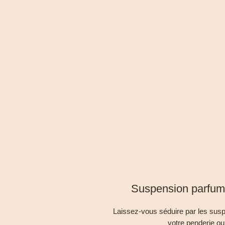
Suspension parfum
Laissez-vous séduire par les susp
votre penderie ou