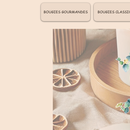
BOUGIES GOURMANDES
BOUGIES CLASSI