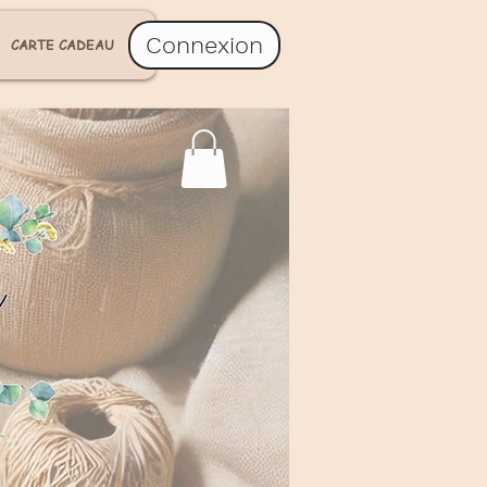
Connexion
CARTE CADEAU