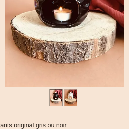
ants original gris ou noir