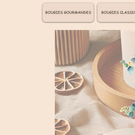
BOUGIES GOURMANDES
BOUGIES CLASSI