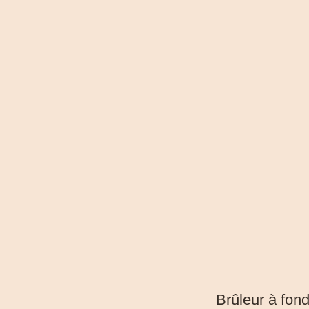
Brûleur à fond