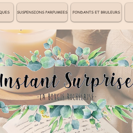
QUES
SUSPENSIONS PARFUMEES
FONDANTS ET BRULEURS