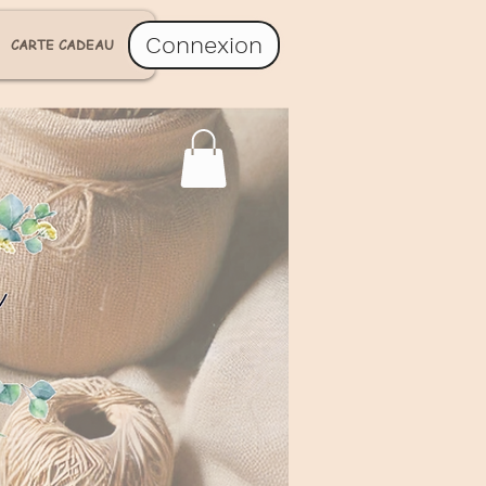
Connexion
CARTE CADEAU