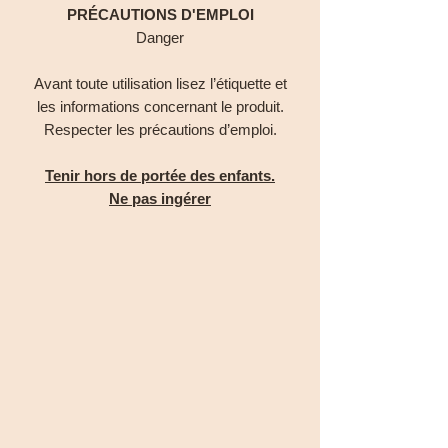
PRÉCAUTIONS D'EMPLOI
Danger
Avant toute utilisation lisez l’étiquette et
les informations concernant le produit.
Respecter les précautions d’emploi.
Tenir hors de portée des enfants.
Ne pas ingérer