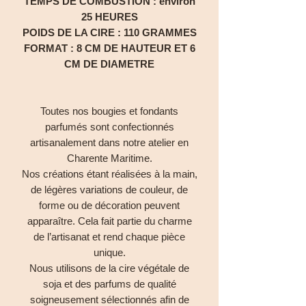
TEMPS DE COMBUSTION : environ
25 HEURES
POIDS DE LA CIRE : 110 GRAMMES
FORMAT : 8 CM DE HAUTEUR ET 6
CM DE DIAMETRE
Toutes nos bougies et fondants
parfumés sont confectionnés
artisanalement dans notre atelier en
Charente Maritime.
Nos créations étant réalisées à la main,
de légères variations de couleur, de
forme ou de décoration peuvent
apparaître. Cela fait partie du charme
de l’artisanat et rend chaque pièce
unique.
Nous utilisons de la cire végétale de
soja et des parfums de qualité
soigneusement sélectionnés afin de