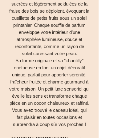
sucrées et légèrement acidulées de la
fraise des bois se déploient, évoquant la
cueillette de petits fruits sous un soleil
printanier. Chaque souffle de parfum
enveloppe votre intérieur d’une
atmosphère lumineuse, douce et
réconfortante, comme un rayon de
soleil caressant votre peau.
Sa forme originale et sa “chantilly”
onctueuse en font un objet décoratif
unique, parfait pour apporter sérénité,
fraîcheur fruitée et charme gourmand à
votre maison. Un petit luxe sensoriel qui
éveille les sens et transforme chaque
pièce en un cocon chaleureux et raffiné.
Vous avez trouvé le cadeau idéal, qui
fait plaisir en toutes occasions et
surprendra à coup sûr vos proches !