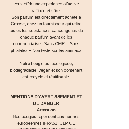
vous offrir une expérience olfactive
raffinée et sûre.
Son parfum est directement acheté à
Grasse, chez un fournisseur qui retire
toutes les substances cancérigènes de
chaque parfum avant de les
commercialiser. Sans CMR – Sans
phtalates – Non testé sur les animaux
Notre bougie est écologique,
biodégradable, végan et son contenant
est recyclé et réutilisable.
________________________________
_______________________________
MENTIONS D'AVERTISSEMENT ET
DE DANGER
Attention
Nos bougies répondent aux normes
européennes IFRA51, CLP CE