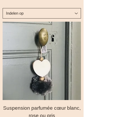
Suspension parfumée cœur blanc,
rose ou gris