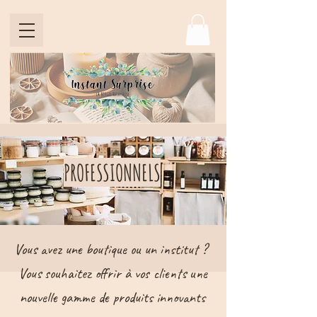
PROFESSIONNELS
Vous avez une boutique ou un institut ? ​
Vous souhaitez offrir à vos clients une
nouvelle gamme de produits innovants