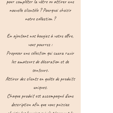
pour compléter la vôtre ou attirer une
nouvelle clientèle ? ​​​Pourquoi choisir
notre collection ?
En ajoutant nos bougies à votre offre,
vous pourrez :​​​
Proposer une sélection qui saura ravir
les amateurs de décoration et de
senteurs.
Attirer des clients en quête de produits
uniques.
Chaque produit est accompagné d'une
description afin que vous puissiez