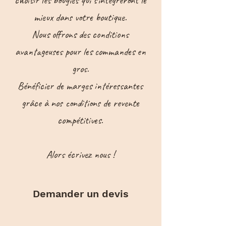
choisir les bougies qui s'intégreront le
mieux dans votre boutique.
Nous offrons des conditions
avantageuses pour les commandes en
gros.
Bénéficier de marges intéressantes
grâce à nos conditions de revente
compétitives.​​
Alors écrivez nous !
Demander un devis