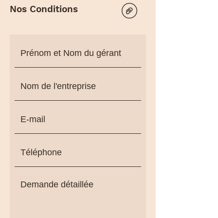
Nos Conditions