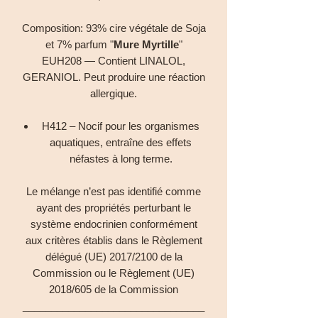
Composition: 93% cire végétale de Soja
et 7% parfum "
Mure Myrtille
"
EUH208 — Contient LINALOL,
GERANIOL. Peut produire une réaction
allergique.
H412 – Nocif pour les organismes
aquatiques, entraîne des effets
néfastes à long terme.
Le mélange n’est pas identifié comme
ayant des propriétés perturbant le
système endocrinien conformément
aux critères établis dans le Règlement
délégué (UE) 2017/2100 de la
Commission ou le Règlement (UE)
2018/605 de la Commission
________________________________