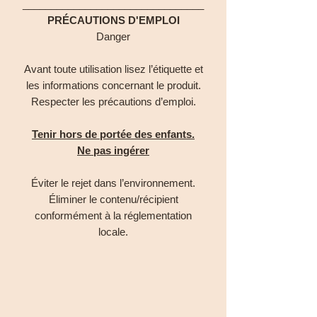
________________________________
PRÉCAUTIONS D'EMPLOI
Danger
Avant toute utilisation lisez l’étiquette et
les informations concernant le produit.
Respecter les précautions d’emploi.
Tenir hors de portée des enfants.
Ne pas ingérer
Éviter le rejet dans l’environnement.
Éliminer le contenu/récipient
conformément à la réglementation
locale.