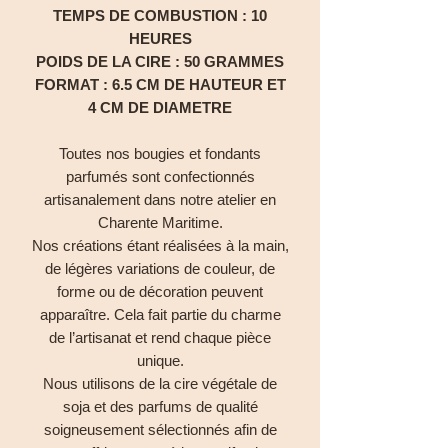
TEMPS DE COMBUSTION : 10
HEURES
POIDS DE LA CIRE : 50 GRAMMES
FORMAT : 6.5 CM DE HAUTEUR ET
4 CM DE DIAMETRE
Toutes nos bougies et fondants
parfumés sont confectionnés
artisanalement dans notre atelier en
Charente Maritime.
Nos créations étant réalisées à la main,
de légères variations de couleur, de
forme ou de décoration peuvent
apparaître. Cela fait partie du charme
de l’artisanat et rend chaque pièce
unique.
Nous utilisons de la cire végétale de
soja et des parfums de qualité
soigneusement sélectionnés afin de